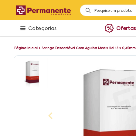
Categorias
Ofertas
Página Inicial
>
Seringa Descartável Com Agulha Medix 1Ml 13 x 0,45mm