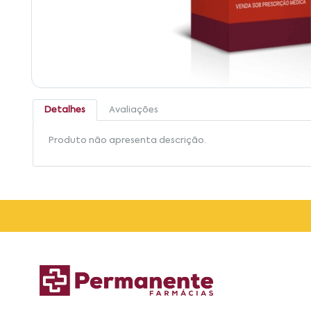
Detalhes
Avaliações
Produto não apresenta descrição.