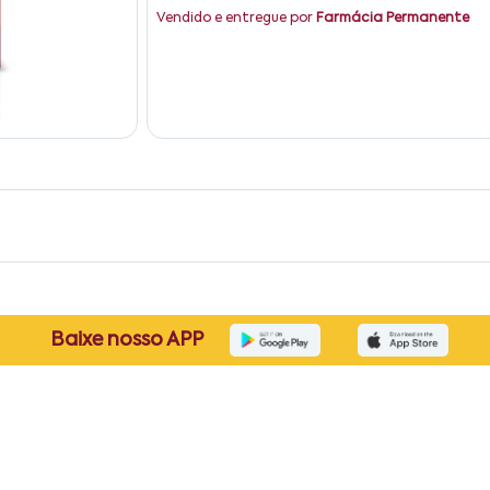
Vendido e entregue por
Farmácia Permanente
Baixe nosso APP