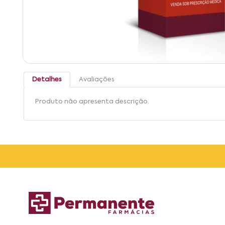
Detalhes
Avaliações
Produto não apresenta descrição.