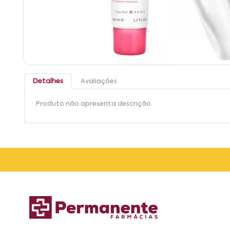
Detalhes
Avaliações
Produto não apresenta descrição.