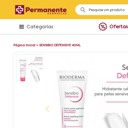
Categorias
Ofertas
Página Inicial
>
SENSIBIO DEFENSIVE 40ML