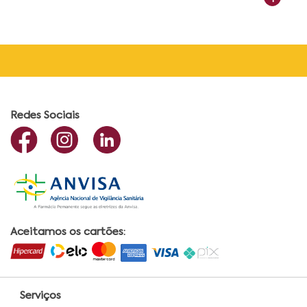
Redes Sociais
Aceitamos os cartões:
Serviços