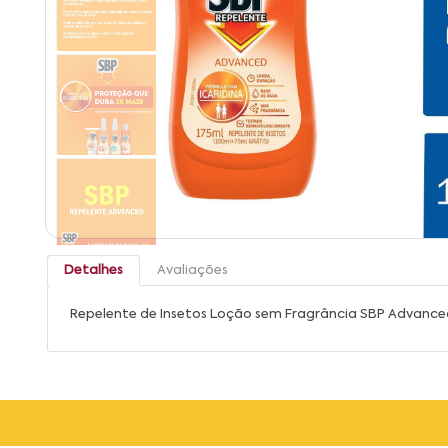
Detalhes
Avaliações
Repelente de Insetos Loção sem Fragrância SBP Advance