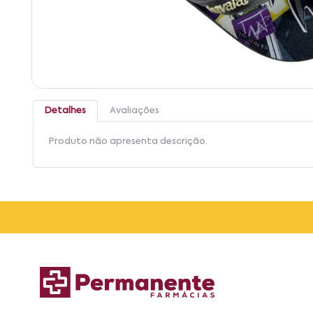
Detalhes
Avaliações
Produto não apresenta descrição.