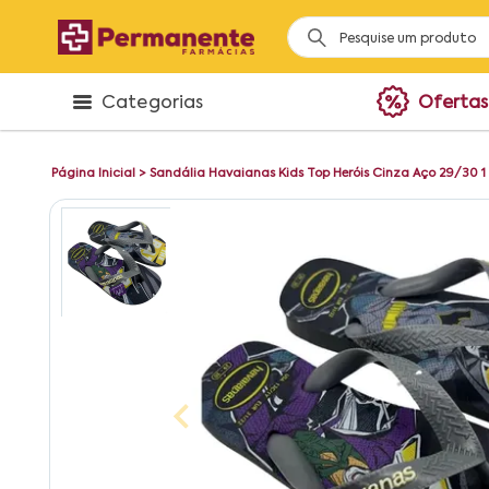
Categorias
Ofertas
Página Inicial
>
Sandália Havaianas Kids Top Heróis Cinza Aço 29/30 1