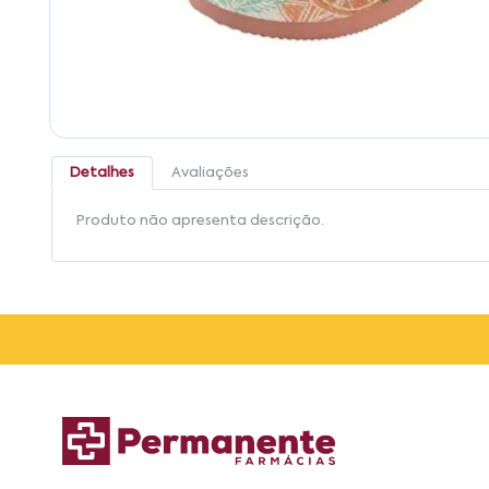
Detalhes
Avaliações
Produto não apresenta descrição.