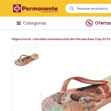
Categorias
Ofertas
Página Inicial
>
Sandália Havaianas Kids Slim Princess Rosa Clay 31/32 