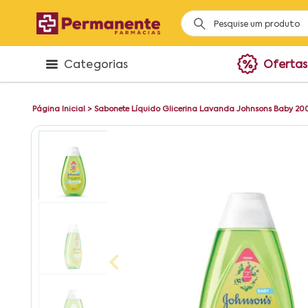
Categorias
Ofertas
Página Inicial
>
Sabonete Líquido Glicerina Lavanda Johnsons Baby 20