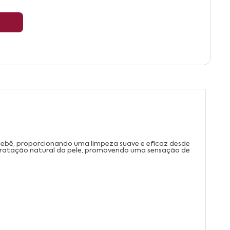
 bebê, proporcionando uma limpeza suave e eficaz desde
 hidratação natural da pele, promovendo uma sensação de