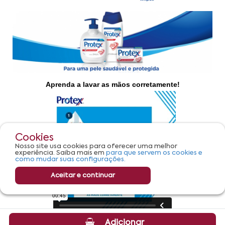
Cookies
Nosso site usa cookies para oferecer uma melhor
experiência. Saiba mais em
para que servem os cookies e
como mudar suas configurações.
Aceitar e continuar
Adicionar