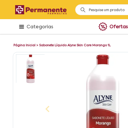
Categorias
Ofertas
Página Inicial
>
Sabonete Líquido Alyne Skin Care Morango 1L