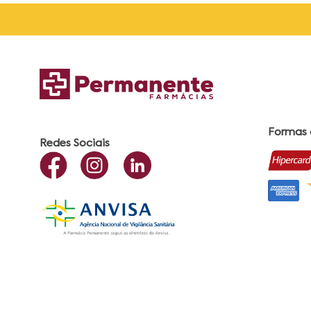
Formas
Redes Sociais