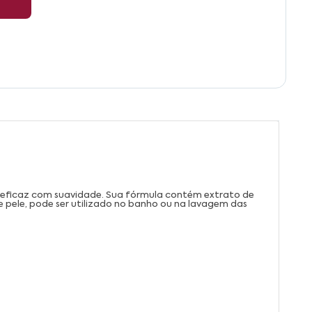
a eficaz com suavidade. Sua fórmula contém extrato de
 pele, pode ser utilizado no banho ou na lavagem das