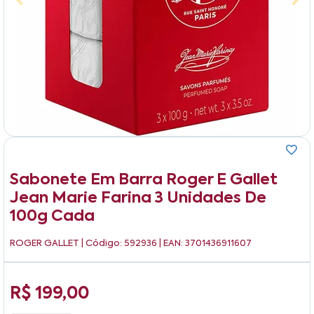
Sabonete Em Barra Roger E Gallet
Jean Marie Farina 3 Unidades De
100g Cada
ROGER GALLET
| Código: 592936 | EAN: 3701436911607
R$ 199,00