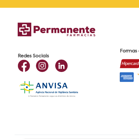
Formas
Redes Sociais