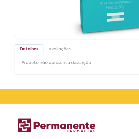
Detalhes
Avaliações
Produto não apresenta descrição.