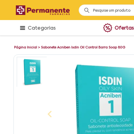
Categorias
Ofertas
Página Inicial
>
Sabonete Acniben Isdin Oil Control Barra Soap 80G