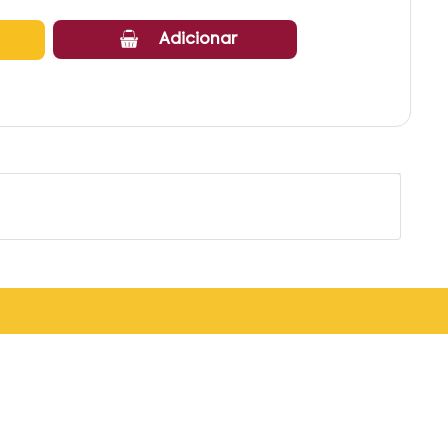
Adicionar