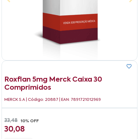
Roxflan 5mg Merck Caixa 30
Comprimidos
MERCK S.A
| Código: 20887 | EAN: 7891721012969
33,48
10% OFF
30,08