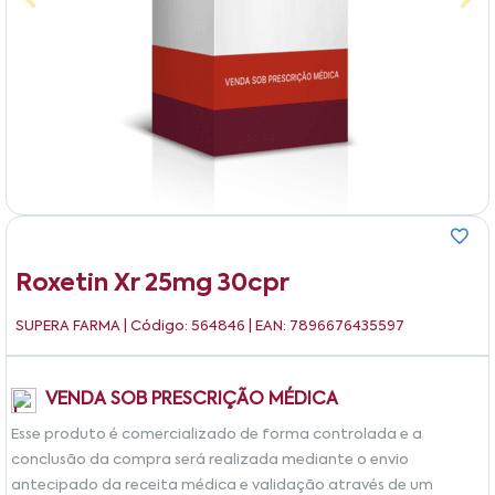
Roxetin Xr 25mg 30cpr
SUPERA FARMA
| Código: 564846 | EAN: 7896676435597
VENDA SOB PRESCRIÇÃO MÉDICA
Esse produto é comercializado de forma controlada e a
conclusão da compra será realizada mediante o envio
antecipado da receita médica e validação através de um