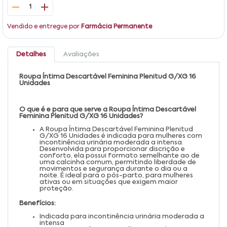
1
Vendido e entregue por
Farmácia Permanente
Detalhes
Avaliações
Roupa Íntima Descartável Feminina Plenitud G/XG 16
Unidades
O que é e para que serve a Roupa Íntima Descartável
Feminina Plenitud G/XG 16 Unidades?
A Roupa Íntima Descartável Feminina Plenitud
G/XG 16 Unidades é indicada para mulheres com
incontinência urinária moderada a intensa.
Desenvolvida para proporcionar discrição e
conforto, ela possui formato semelhante ao de
uma calcinha comum, permitindo liberdade de
movimentos e segurança durante o dia ou a
noite. É ideal para o pós-parto, para mulheres
ativas ou em situações que exigem maior
proteção.
Benefícios:
Indicada para incontinência urinária moderada a
intensa