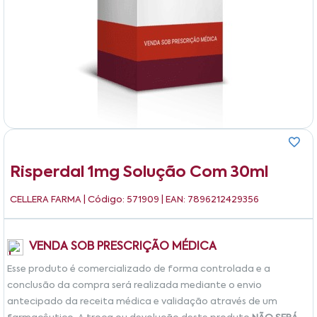
Risperdal 1mg Solução Com 30ml
CELLERA FARMA
| Código: 571909 | EAN: 7896212429356
VENDA SOB PRESCRIÇÃO MÉDICA
Esse produto é comercializado de forma controlada e a
conclusão da compra será realizada mediante o envio
antecipado da receita médica e validação através de um