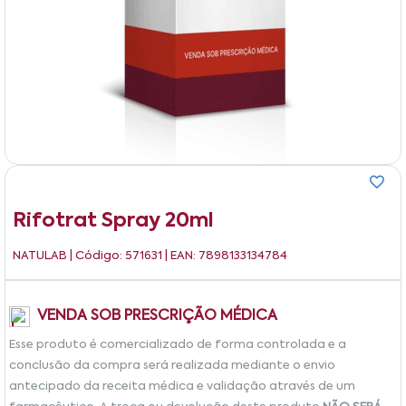
Rifotrat Spray 20ml
NATULAB
| Código: 571631 | EAN: 7898133134784
VENDA SOB PRESCRIÇÃO MÉDICA
Esse produto é comercializado de forma controlada e a
conclusão da compra será realizada mediante o envio
antecipado da receita médica e validação através de um