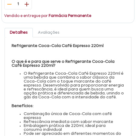
1
Vendido e entregue por
Farmácia Permanente
Detalhes
Avaliações
Refrigerante Coca-Cola Café Expresso 220ml
O que é e para que serve o Refrigerante Coca-Cola
Café Expresso 220ml?
O Refrigerante Coca-Cola Café Expresso 220ml é
uma bebida que combina o sabor clássico da
Coca-Cola com o toque marcante do café
expresso. Desenvolvido para proporcionar energia
e refrescância, é ideal para quem busca uma
opção prática e diferenciada de bebida, unindo o
gás da Coca-Cola com a intensidade do café.
Benefícios:
Combinação única de Coca-Cola com café
expresso
Refrescância imediata com sabor marcante
Embalagem prática de 220ml, ideal para
consumo individual
Pode ser apreciado em diferentes momentos do