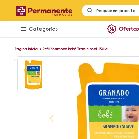
Categorias
Ofertas
Página Inicial
>
Refil Shampoo Bebê Tradicional 250Ml