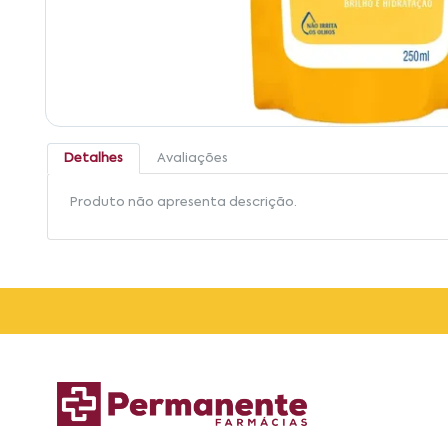
Detalhes
Avaliações
Produto não apresenta descrição.