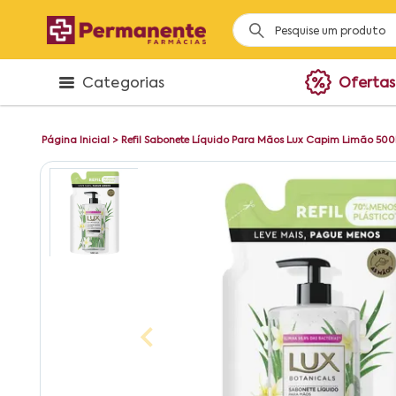
Categorias
Ofertas
Página Inicial
>
Refil Sabonete Líquido Para Mãos Lux Capim Limão 50