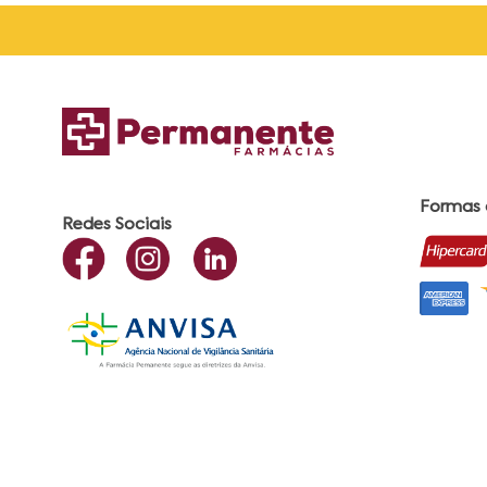
Formas
Redes Sociais