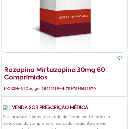
Razapina Mirtazapina 30mg 60
Comprimidos
MOKSHA8
| Código: 586331 | EAN: 7897595635570
VENDA SOB PRESCRIÇÃO MÉDICA
Esse produto é comercializado de forma controlada e a
conclusão da compra será realizada mediante o envio