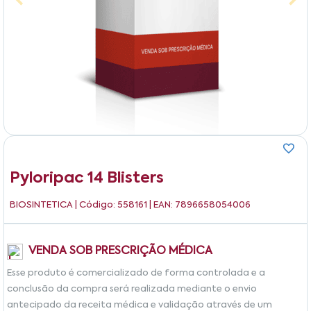
Pyloripac 14 Blisters
BIOSINTETICA
| Código: 558161 | EAN: 7896658054006
VENDA SOB PRESCRIÇÃO MÉDICA
Esse produto é comercializado de forma controlada e a
conclusão da compra será realizada mediante o envio
antecipado da receita médica e validação através de um