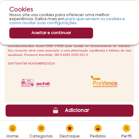
Cookies
Nosso site usa cookies para oferecer uma melhor
experiência. Saiba mais em
para que servem os cookies e
como mudar suas configurações.
Aceitar e continuar
Adicionar
Home
Categorias
Destaque
Pedidos
Perfil