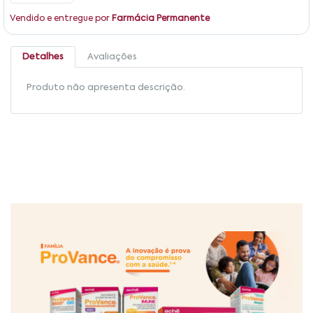
Vendido e entregue por
Farmácia Permanente
Detalhes
Avaliações
Produto não apresenta descrição.