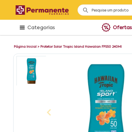
Categorias
Ofertas
Página Inicial
>
Protetor Solar Tropic Island Hawaiian FPS50 240Ml