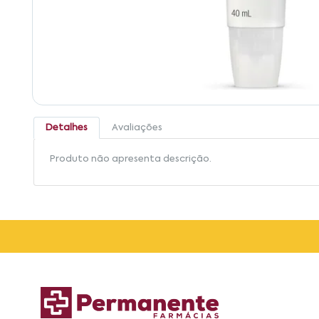
Detalhes
Avaliações
Produto não apresenta descrição.