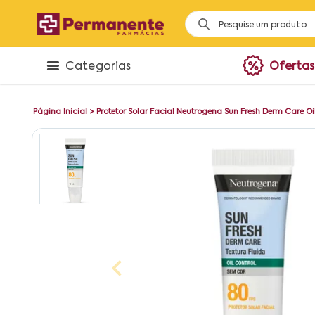
Categorias
Ofertas
Página Inicial
>
Protetor Solar Facial Neutrogena Sun Fresh Derm Care O