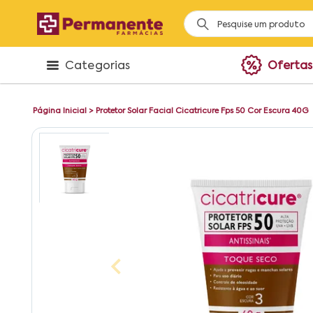
Categorias
Ofertas
Página Inicial
>
Protetor Solar Facial Cicatricure Fps 50 Cor Escura 40G