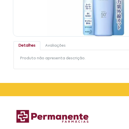
Detalhes
Avaliações
Produto não apresenta descrição.