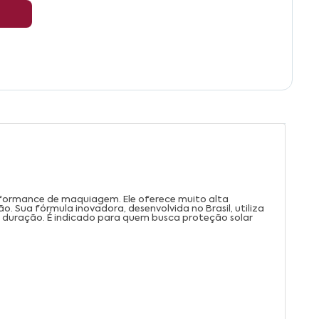
erformance de maquiagem. Ele oferece muito alta
 Sua fórmula inovadora, desenvolvida no Brasil, utiliza
 duração. É indicado para quem busca proteção solar