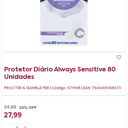
Protetor Diário Always Sensitive 80
Unidades
PROCTER & GAMBLE PER
| Código: 571948 | EAN: 7500435168373
34,99
20% OFF
27,99