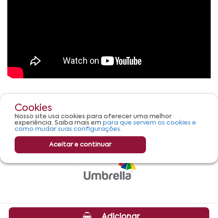
Cookies
Nosso site usa cookies para oferecer uma melhor
experiência. Saiba mais em
para que servem os cookies e
como mudar suas configurações.
Aceitar e continuar
Adicionar