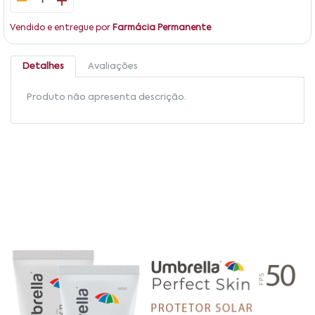
1
Vendido e entregue por
Farmácia Permanente
Detalhes
Avaliações
Produto não apresenta descrição.