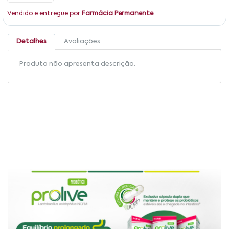
Vendido e entregue por
Farmácia Permanente
Detalhes
Avaliações
Produto não apresenta descrição.