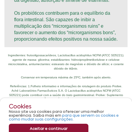
Cookies
Nosso site usa cookies para oferecer uma melhor
experiência. Saiba mais em
para que servem os cookies e
como mudar suas configurações.
Aceitar e continuar