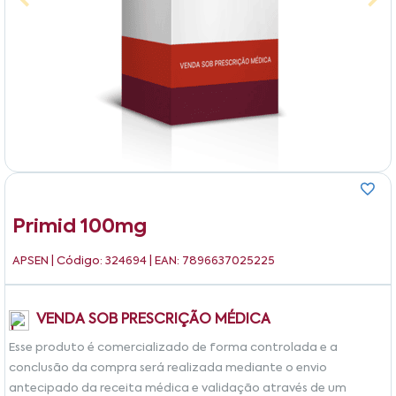
Primid 100mg
APSEN
| Código: 324694 | EAN: 7896637025225
VENDA SOB PRESCRIÇÃO MÉDICA
Esse produto é comercializado de forma controlada e a
conclusão da compra será realizada mediante o envio
antecipado da receita médica e validação através de um