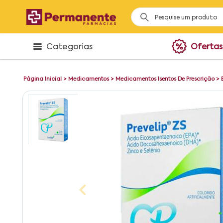
Categorias
Ofertas
Página Inicial
>
Medicamentos
>
Medicamentos Isentos De Prescrição
>