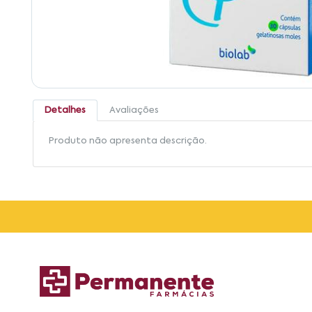
Detalhes
Avaliações
Produto não apresenta descrição.