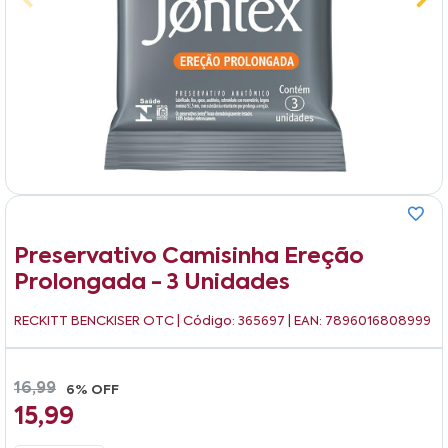
Preservativo Camisinha Ereção
Prolongada - 3 Unidades
RECKITT BENCKISER OTC
| Código: 365697 | EAN: 7896016808999
16,99
6% OFF
15,99