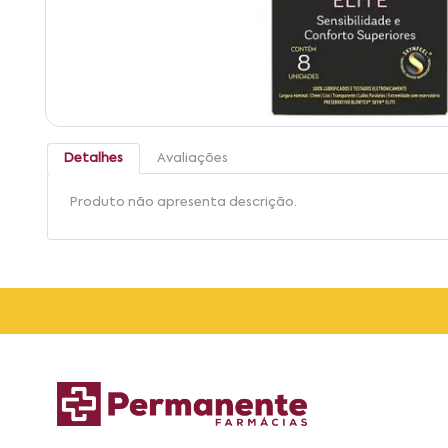
Detalhes
Avaliações
Produto não apresenta descrição.