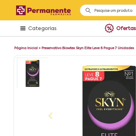
Categorias
Ofertas
Página Inicial
>
Preservativo Blowtex Skyn Elite Leve 8 Pague 7 Unidades