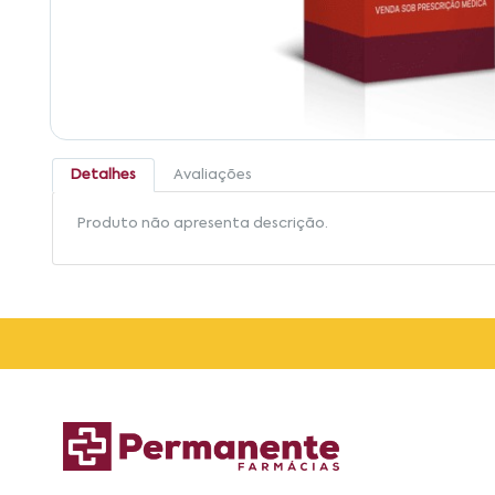
Detalhes
Avaliações
Produto não apresenta descrição.