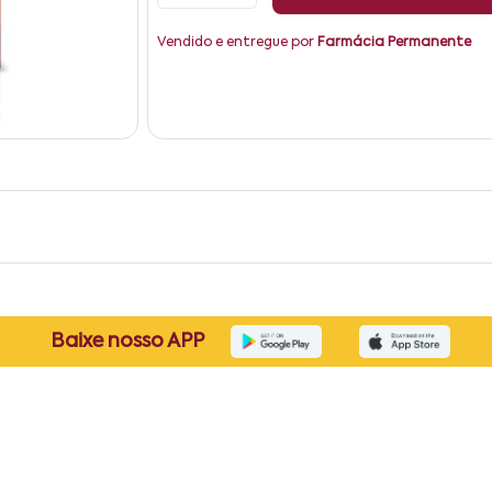
Vendido e entregue por
Farmácia Permanente
Baixe nosso APP