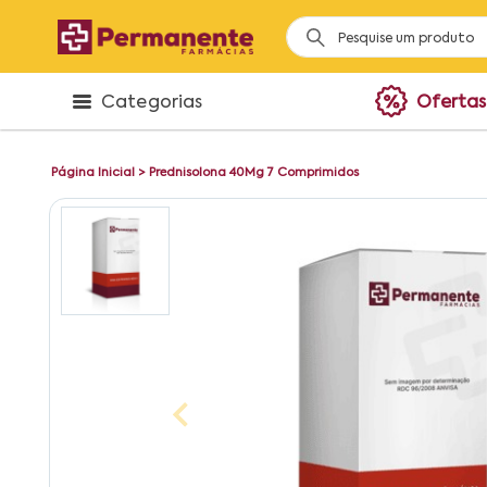
Categorias
Ofertas
Página Inicial
>
Prednisolona 40Mg 7 Comprimidos