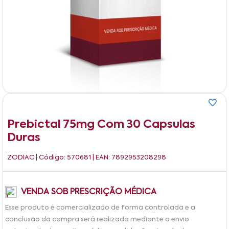
Prebictal 75mg Com 30 Capsulas
Duras
ZODIAC
| Código: 570681 | EAN: 7892953208298
VENDA SOB PRESCRIÇÃO MÉDICA
Esse produto é comercializado de forma controlada e a
conclusão da compra será realizada mediante o envio