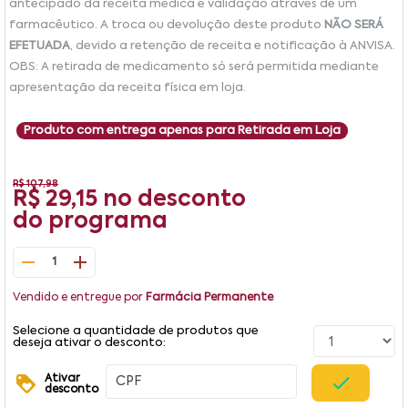
antecipado da receita médica e validação através de um
farmacêutico. A troca ou devolução deste produto
NÃO SERÁ
EFETUADA
, devido a retenção de receita e notificação à ANVISA.
OBS: A retirada de medicamento só será permitida mediante
apresentação da receita física em loja.
Produto com entrega apenas para Retirada em Loja
R$ 107,98
R$ 29,15
no desconto
do programa
1
Vendido e entregue por
Farmácia Permanente
Selecione a quantidade de produtos que
deseja ativar o desconto:
Ativar
desconto