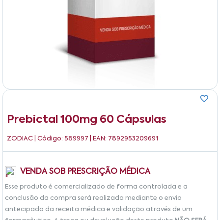
Prebictal 100mg 60 Cápsulas
ZODIAC
| Código: 589997 | EAN: 7892953209691
VENDA SOB PRESCRIÇÃO MÉDICA
Esse produto é comercializado de forma controlada e a
conclusão da compra será realizada mediante o envio
antecipado da receita médica e validação através de um