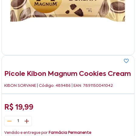
Picole Kibon Magnum Cookies Cream
KIBON SORVANE
| Código: 489486 | EAN: 7891150041042
R$ 19,99
1
Vendido e entregue por
Farmácia Permanente