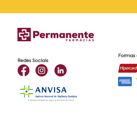
Formas
Redes Sociais