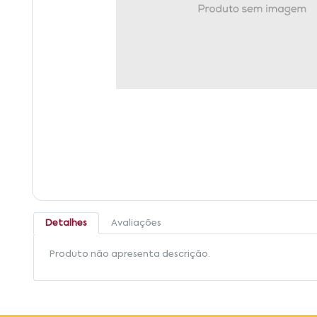
Detalhes
Avaliações
Produto não apresenta descrição.