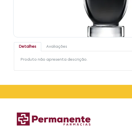
Detalhes
Avaliações
Produto não apresenta descrição.