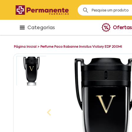
Categorias
Ofertas
Página Inicial
>
Perfume Paco Rabanne Invictus Victory EDP 200Ml