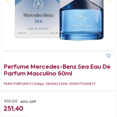
Perfume Mercedes-Benz Sea Eau De
Parfum Masculino 60ml
PARIS PARFUMS
| Código: 584662 | EAN: 3595471026873
419,00
40% OFF
251,40