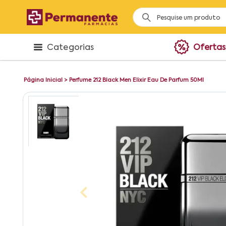
Categorias
Ofertas
Página Inicial
>
Perfume 212 Black Men Elixir Eau De Parfum 50Ml