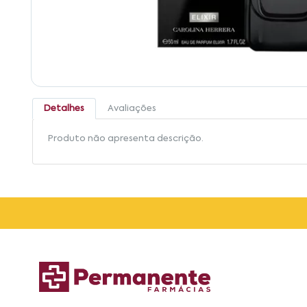
Detalhes
Avaliações
Produto não apresenta descrição.