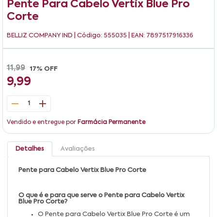
Pente Para Cabelo Vertix Blue Pro
Corte
BELLIZ COMPANY IND
| Código: 555035 | EAN: 7897517916336
11,99
17% OFF
9,99
1
Vendido e entregue por
Farmácia Permanente
Detalhes
Avaliações
Pente para Cabelo Vertix Blue Pro Corte
O que é e para que serve o Pente para Cabelo Vertix
Blue Pro Corte?
O Pente para Cabelo Vertix Blue Pro Corte é um