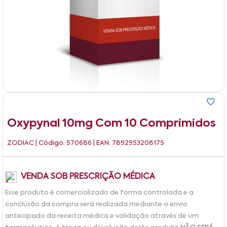
Oxypynal 10mg Com 10 Comprimidos
ZODIAC
| Código: 570686 | EAN: 7892953208175
VENDA SOB PRESCRIÇÃO MÉDICA
Esse produto é comercializado de forma controlada e a
conclusão da compra será realizada mediante o envio
antecipado da receita médica e validação através de um