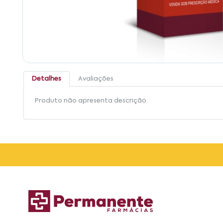
Detalhes
Avaliações
Produto não apresenta descrição.