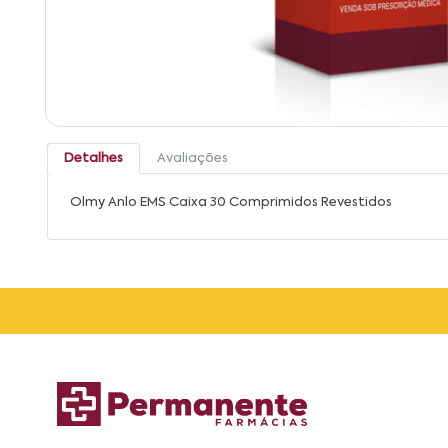
Detalhes
Avaliações
Olmy Anlo EMS Caixa 30 Comprimidos Revestidos