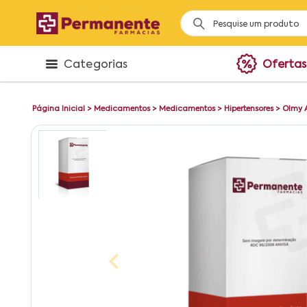
Categorias
Ofertas
Página Inicial
>
Medicamentos
>
Medicamentos
>
Hipertensores
>
Olmy 