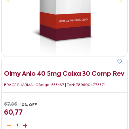
Olmy Anlo 40 5mg Caixa 30 Comp Rev
BRACE PHARMA
| Código: 533437 | EAN: 7896004775371
67,86
10% OFF
60,77
1