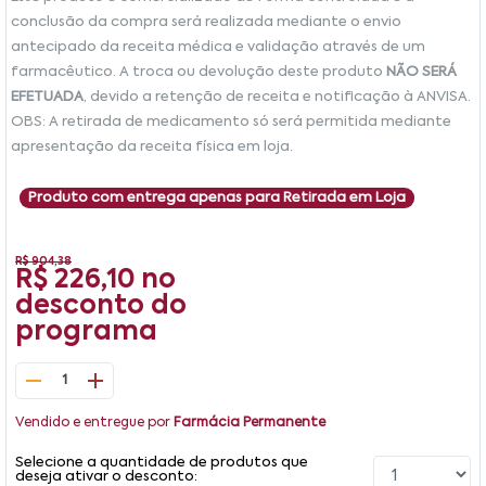
conclusão da compra será realizada mediante o envio
antecipado da receita médica e validação através de um
farmacêutico. A troca ou devolução deste produto
NÃO SERÁ
EFETUADA
, devido a retenção de receita e notificação à ANVISA.
OBS: A retirada de medicamento só será permitida mediante
apresentação da receita física em loja.
Produto com entrega apenas para Retirada em Loja
R$ 904,38
R$ 226,10
no
desconto do
programa
1
Vendido e entregue por
Farmácia Permanente
Selecione a quantidade de produtos que
deseja ativar o desconto: